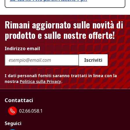
Rimani aggiornato sulle novità di
prodotto e sulle nostre offerte!
Indirizzo email
Iscriviti
I dati personali forniti saranno trattati in linea con la
nostra
Politica sulla Privacy
.
Contattaci
02.66.058.1
Seguici