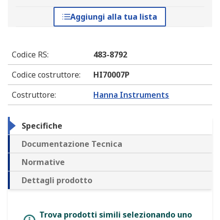
Aggiungi alla tua lista
Codice RS
:
483-8792
Codice costruttore
:
HI70007P
Costruttore
:
Hanna Instruments
Specifiche
Documentazione Tecnica
Normative
Dettagli prodotto
Trova prodotti simili selezionando uno