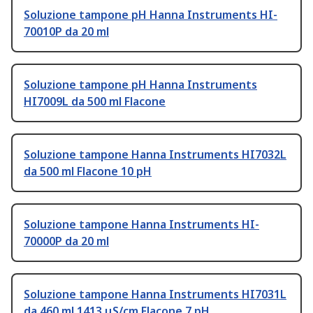
Soluzione tampone pH Hanna Instruments HI-
70010P da 20 ml
Soluzione tampone pH Hanna Instruments
HI7009L da 500 ml Flacone
Soluzione tampone Hanna Instruments HI7032L
da 500 ml Flacone 10 pH
Soluzione tampone Hanna Instruments HI-
70000P da 20 ml
Soluzione tampone Hanna Instruments HI7031L
da 460 ml 1413 μS/cm Flacone 7 pH