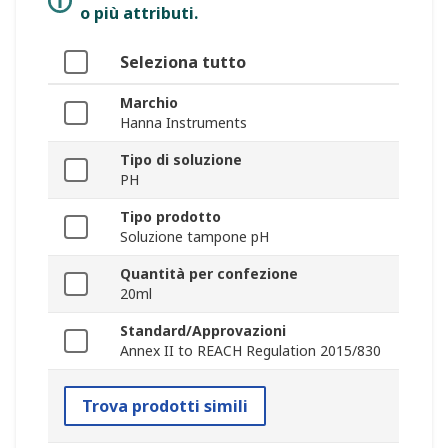
o più attributi.
Seleziona tutto
Marchio
Hanna Instruments
Tipo di soluzione
PH
Tipo prodotto
Soluzione tampone pH
Quantità per confezione
20ml
Standard/Approvazioni
Annex II to REACH Regulation 2015/830
Trova prodotti simili