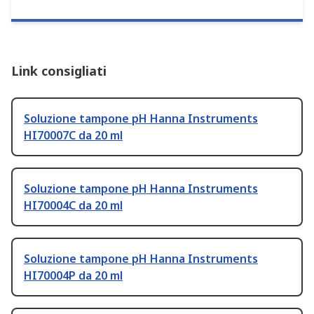
Link consigliati
Soluzione tampone pH Hanna Instruments
HI70007C da 20 ml
Soluzione tampone pH Hanna Instruments
HI70004C da 20 ml
Soluzione tampone pH Hanna Instruments
HI70004P da 20 ml