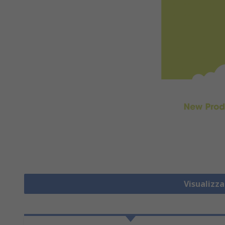
Visualizz