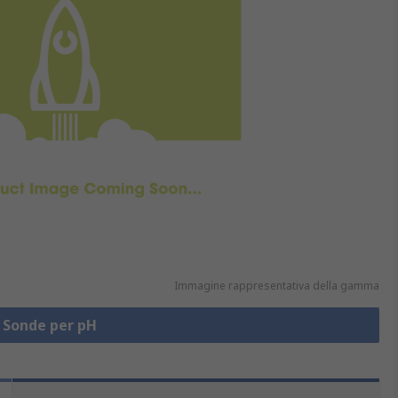
Immagine rappresentativa della gamma
a Sonde per pH