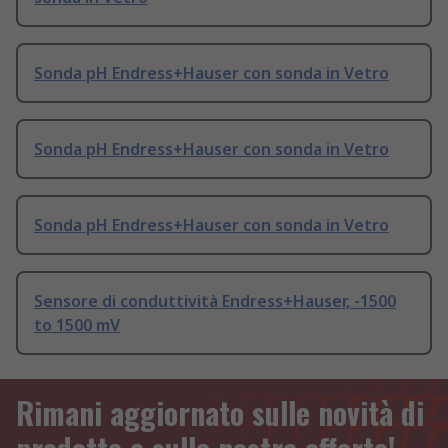
Sonda pH Endress+Hauser con sonda in Vetro
Sonda pH Endress+Hauser con sonda in Vetro
Sonda pH Endress+Hauser con sonda in Vetro
Sensore di conduttività Endress+Hauser, -1500
to 1500 mV
Rimani aggiornato sulle novità di