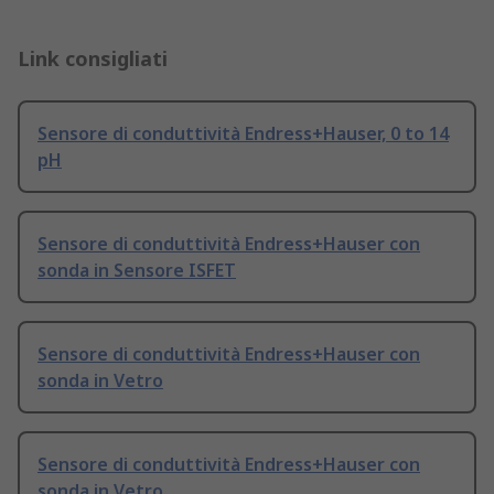
Link consigliati
Sensore di conduttività Endress+Hauser, 0 to 14
pH
Sensore di conduttività Endress+Hauser con
sonda in Sensore ISFET
Sensore di conduttività Endress+Hauser con
sonda in Vetro
Sensore di conduttività Endress+Hauser con
sonda in Vetro