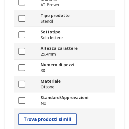
AT Brown
Tipo prodotto
Stencil
Sottotipo
Solo lettere
Altezza carattere
25.4mm
Numero di pezzi
30
Materiale
Ottone
Standard/Approvazioni
No
Trova prodotti simili