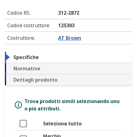
Codice RS
:
312-2872
Codice costruttore
:
125303
Costruttore
:
AT Brown
Specifiche
Normative
Dettagli prodotto
Trova prodotti simili selezionando uno
o più attributi.
Seleziona tutto
Marchio