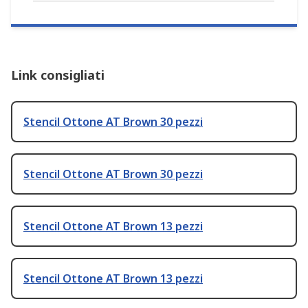
Link consigliati
Stencil Ottone AT Brown 30 pezzi
Stencil Ottone AT Brown 30 pezzi
Stencil Ottone AT Brown 13 pezzi
Stencil Ottone AT Brown 13 pezzi