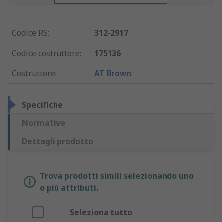
Codice RS
:
312-2917
Codice costruttore
:
175136
Costruttore
:
AT Brown
Specifiche
Normative
Dettagli prodotto
Trova prodotti simili selezionando uno
o più attributi.
Seleziona tutto