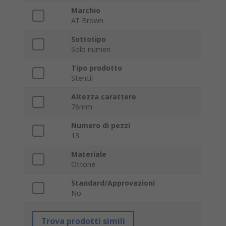
Marchio
AT Brown
Sottotipo
Solo numeri
Tipo prodotto
Stencil
Altezza carattere
76mm
Numero di pezzi
13
Materiale
Ottone
Standard/Approvazioni
No
Trova prodotti simili