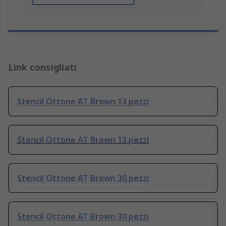
Link consigliati
Stencil Ottone AT Brown 13 pezzi
Stencil Ottone AT Brown 13 pezzi
Stencil Ottone AT Brown 30 pezzi
Stencil Ottone AT Brown 30 pezzi