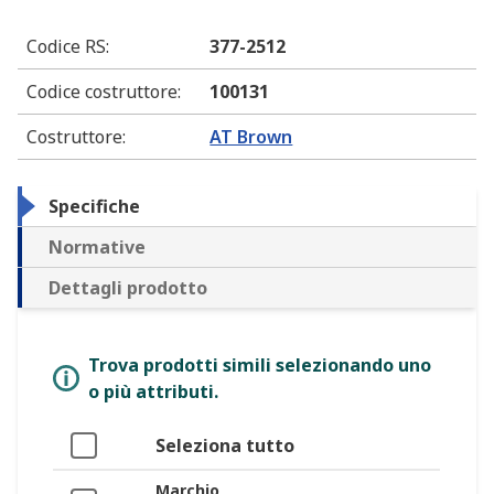
Codice RS
:
377-2512
Codice costruttore
:
100131
Costruttore
:
AT Brown
Specifiche
Normative
Dettagli prodotto
Trova prodotti simili selezionando uno
o più attributi.
Seleziona tutto
Marchio