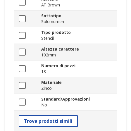
AT Brown
Sottotipo
Solo numeri
Tipo prodotto
Stencil
Altezza carattere
102mm
Numero di pezzi
13
Materiale
Zinco
Standard/Approvazioni
No
Trova prodotti simili