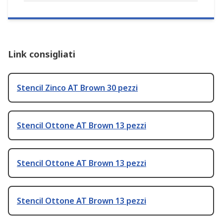
Link consigliati
Stencil Zinco AT Brown 30 pezzi
Stencil Ottone AT Brown 13 pezzi
Stencil Ottone AT Brown 13 pezzi
Stencil Ottone AT Brown 13 pezzi