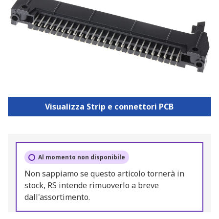
Visualizza Strip e connettori PCB
Al momento non disponibile
Non sappiamo se questo articolo tornerà in
stock, RS intende rimuoverlo a breve
dall'assortimento.