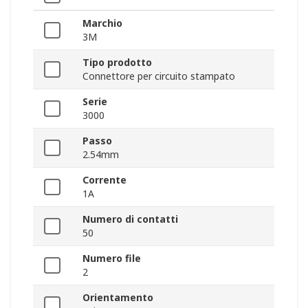
Marchio
3M
Tipo prodotto
Connettore per circuito stampato
Serie
3000
Passo
2.54mm
Corrente
1A
Numero di contatti
50
Numero file
2
Orientamento