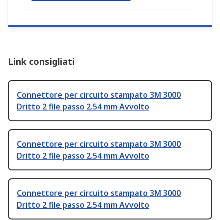
Link consigliati
Connettore per circuito stampato 3M 3000
Dritto 2 file passo 2.54 mm Avvolto
Connettore per circuito stampato 3M 3000
Dritto 2 file passo 2.54 mm Avvolto
Connettore per circuito stampato 3M 3000
Dritto 2 file passo 2.54 mm Avvolto