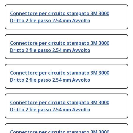
Connettore per circuito stampato 3M 3000
Dritto 2 file passo 2.54 mm Avvolto
Connettore per circuito stampato 3M 3000
Dritto 2 file passo 2.54 mm Avvolto
Connettore per circuito stampato 3M 3000
Dritto 2 file passo 2.54 mm Avvolto
Connettore per circuito stampato 3M 3000
Dritto 2 file passo 2.54 mm Avvolto
Connettore per circuito stampato 3M 3000