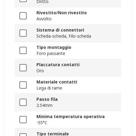
Dritto
Rivestito/Non rivestito
Avvolto
Sistema di connettori
Scheda-scheda, Filo-scheda
Tipo montaggio
Foro passante
Placcatura contatti
Oro
Materiale contatti
Lega di rame
Passo fila
2.54mm
Minima temperatura operativa
-55°C
Tipo terminale