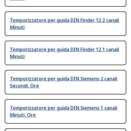
Temporizzatore per guida DIN Finder 12 2 canali
Minuti
Temporizzatore per guida DIN Finder 12 1 canali
Minuti
Temporizzatore per guida DIN Siemens 2 canali
Secondi, Ore
Temporizzatore per guida DIN Siemens 1 canali
Minuti, Ore