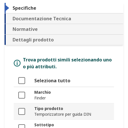
Specifiche
Documentazione Tecnica
Normative
Dettagli prodotto
Trova prodotti simili selezionando uno
o più attributi.
Seleziona tutto
Marchio
Finder
Tipo prodotto
Temporizzatore per guida DIN
Sottotipo