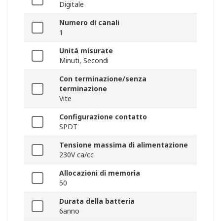
Digitale
Numero di canali
1
Unità misurate
Minuti, Secondi
Con terminazione/senza
terminazione
Vite
Configurazione contatto
SPDT
Tensione massima di alimentazione
230V ca/cc
Allocazioni di memoria
50
Durata della batteria
6anno