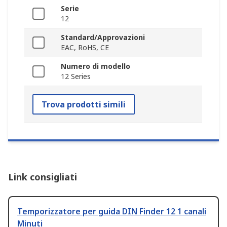
Serie
12
Standard/Approvazioni
EAC, RoHS, CE
Numero di modello
12 Series
Trova prodotti simili
Link consigliati
Temporizzatore per guida DIN Finder 12 1 canali
Minuti