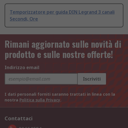
Temporizzatore per guida DIN Legrand 3 canali
Secondi, Ore
Rimani aggiornato sulle novità di
prodotto e sulle nostre offerte!
Indirizzo email
Iscriviti
I dati personali forniti saranno trattati in linea con la
nostra
Politica sulla Privacy
.
Contattaci