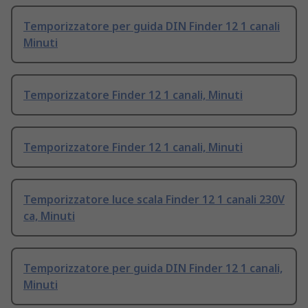
Temporizzatore per guida DIN Finder 12 1 canali
Minuti
Temporizzatore Finder 12 1 canali, Minuti
Temporizzatore Finder 12 1 canali, Minuti
Temporizzatore luce scala Finder 12 1 canali 230V
ca, Minuti
Temporizzatore per guida DIN Finder 12 1 canali,
Minuti