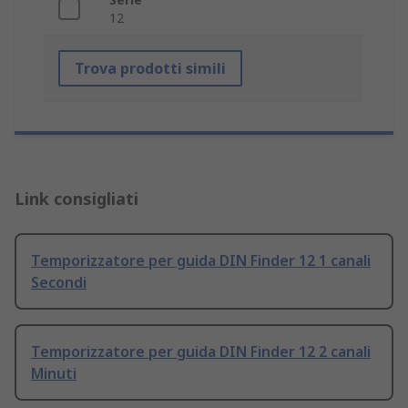
12
Trova prodotti simili
Link consigliati
Temporizzatore per guida DIN Finder 12 1 canali
Secondi
Temporizzatore per guida DIN Finder 12 2 canali
Minuti