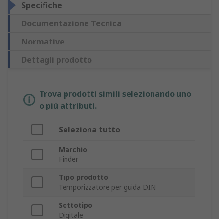
Specifiche
Documentazione Tecnica
Normative
Dettagli prodotto
Trova prodotti simili selezionando uno
o più attributi.
Seleziona tutto
Marchio
Finder
Tipo prodotto
Temporizzatore per guida DIN
Sottotipo
Digitale