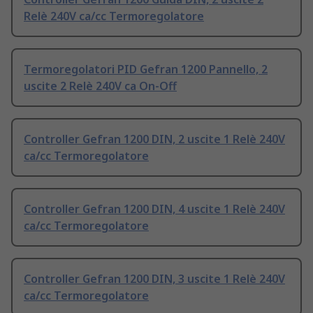
Relè 240V ca/cc Termoregolatore
Termoregolatori PID Gefran 1200 Pannello, 2
uscite 2 Relè 240V ca On-Off
Controller Gefran 1200 DIN, 2 uscite 1 Relè 240V
ca/cc Termoregolatore
Controller Gefran 1200 DIN, 4 uscite 1 Relè 240V
ca/cc Termoregolatore
Controller Gefran 1200 DIN, 3 uscite 1 Relè 240V
ca/cc Termoregolatore