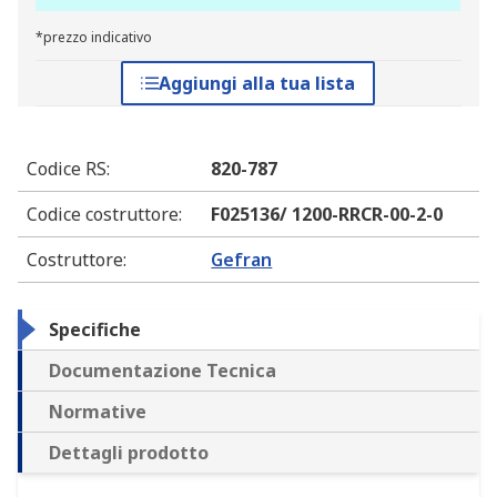
*prezzo indicativo
Aggiungi alla tua lista
Codice RS
:
820-787
Codice costruttore
:
F025136/ 1200-RRCR-00-2-0
Costruttore
:
Gefran
Specifiche
Documentazione Tecnica
Normative
Dettagli prodotto