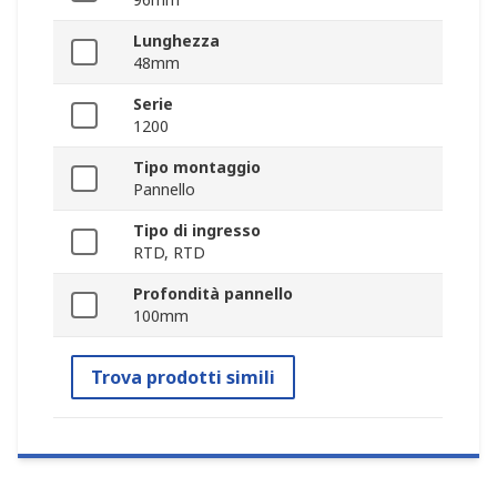
Lunghezza
48mm
Serie
1200
Tipo montaggio
Pannello
Tipo di ingresso
RTD, RTD
Profondità pannello
100mm
Trova prodotti simili