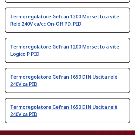
Termoregolatore Gefran 1200 Morsetto a vite
Relè 240V ca/cc On-Off PD, PID
Termoregolatore Gefran 1200 Morsetto a vite
Logico P PID
Termoregolatore Gefran 1650 DIN Uscita relè
240V ca PID
Termoregolatore Gefran 1650 DIN Uscita relè
240V ca PID