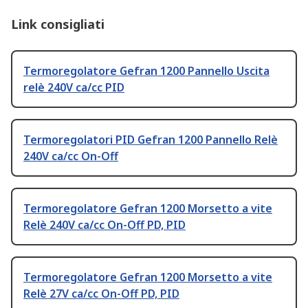
Link consigliati
Termoregolatore Gefran 1200 Pannello Uscita
relè 240V ca/cc PID
Termoregolatori PID Gefran 1200 Pannello Relè
240V ca/cc On-Off
Termoregolatore Gefran 1200 Morsetto a vite
Relè 240V ca/cc On-Off PD, PID
Termoregolatore Gefran 1200 Morsetto a vite
Relè 27V ca/cc On-Off PD, PID