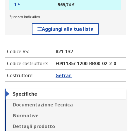
1 +
569,74 €
*prezzo indicativo
Aggiungi alla tua lista
Codice RS
:
821-137
Codice costruttore
:
F091135/ 1200-RR00-02-2-0
Costruttore
:
Gefran
Specifiche
Documentazione Tecnica
Normative
Dettagli prodotto