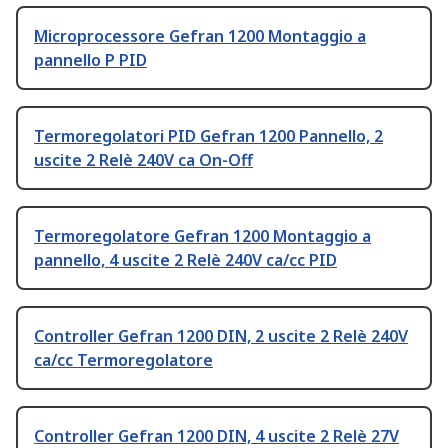
Microprocessore Gefran 1200 Montaggio a
pannello P PID
Termoregolatori PID Gefran 1200 Pannello, 2
uscite 2 Relè 240V ca On-Off
Termoregolatore Gefran 1200 Montaggio a
pannello, 4 uscite 2 Relè 240V ca/cc PID
Controller Gefran 1200 DIN, 2 uscite 2 Relè 240V
ca/cc Termoregolatore
Controller Gefran 1200 DIN, 4 uscite 2 Relè 27V