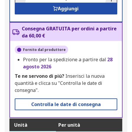
Aggiungi
Consegna GRATUITA per ordini a partire
da 60,00 €
Fornito dal produttore
Pronto per la spedizione a partire dal
28
agosto 2026
Te ne servono di più?
Inserisci la nuova
quantità e clicca su "Controlla le date di
consegna".
Controlla le date di consegna
Unità
Per unità