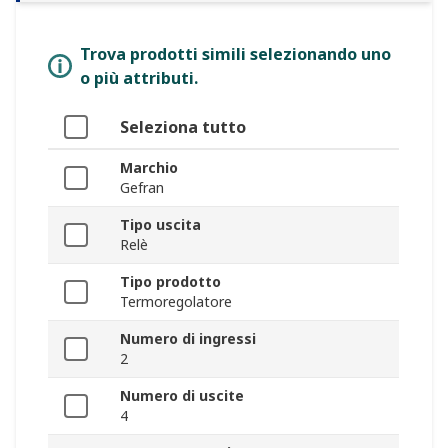
Trova prodotti simili selezionando uno
o più attributi.
Seleziona tutto
Marchio
Gefran
Tipo uscita
Relè
Tipo prodotto
Termoregolatore
Numero di ingressi
2
Numero di uscite
4