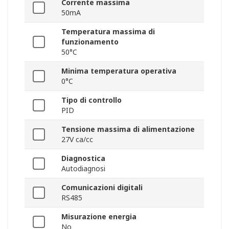
Corrente massima
50mA
Temperatura massima di
funzionamento
50°C
Minima temperatura operativa
0°C
Tipo di controllo
PID
Tensione massima di alimentazione
27V ca/cc
Diagnostica
Autodiagnosi
Comunicazioni digitali
RS485
Misurazione energia
No