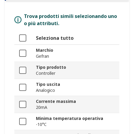
Trova prodotti simili selezionando uno
o più attributi.
Seleziona tutto
Marchio
Gefran
Tipo prodotto
Controller
Tipo uscita
Analogico
Corrente massima
20mA
Minima temperatura operativa
-10°C