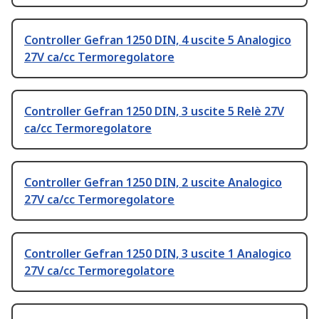
Controller Gefran 1250 DIN, 4 uscite 5 Analogico
27V ca/cc Termoregolatore
Controller Gefran 1250 DIN, 3 uscite 5 Relè 27V
ca/cc Termoregolatore
Controller Gefran 1250 DIN, 2 uscite Analogico
27V ca/cc Termoregolatore
Controller Gefran 1250 DIN, 3 uscite 1 Analogico
27V ca/cc Termoregolatore