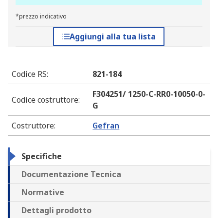
*prezzo indicativo
Aggiungi alla tua lista
Codice RS
:
821-184
F304251/ 1250-C-RR0-10050-0-
Codice costruttore
:
G
Costruttore
:
Gefran
Specifiche
Documentazione Tecnica
Normative
Dettagli prodotto