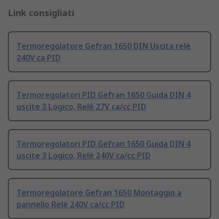
Link consigliati
Termoregolatore Gefran 1650 DIN Uscita relè
240V ca PID
Termoregolatori PID Gefran 1650 Guida DIN 4
uscite 3 Logico, Relè 27V ca/cc PID
Termoregolatori PID Gefran 1650 Guida DIN 4
uscite 3 Logico, Relè 240V ca/cc PID
Termoregolatore Gefran 1650 Montaggio a
pannello Relè 240V ca/cc PID