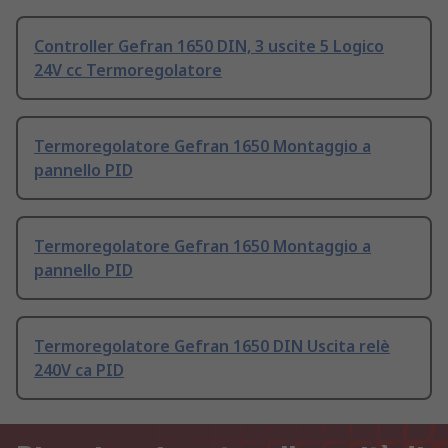
Controller Gefran 1650 DIN, 3 uscite 5 Logico
24V cc Termoregolatore
Termoregolatore Gefran 1650 Montaggio a
pannello PID
Termoregolatore Gefran 1650 Montaggio a
pannello PID
Termoregolatore Gefran 1650 DIN Uscita relè
240V ca PID