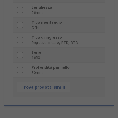
Lunghezza
96mm
Tipo montaggio
DIN
Tipo di ingresso
Ingresso lineare, RTD, RTD
Serie
1650
Profondità pannello
80mm
Trova prodotti simili