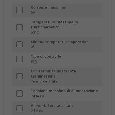
Corrente massima
5A
Temperatura massima di
funzionamento
50°C
Minima temperatura operativa
0°C
Tipo di controllo
PID
Con terminazione/senza
terminazione
Terminale a vite
Tensione massima di alimentazione
240V ca
Alimentatore ausiliario
24 V dc