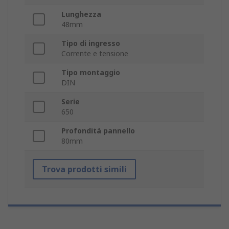
Lunghezza
48mm
Tipo di ingresso
Corrente e tensione
Tipo montaggio
DIN
Serie
650
Profondità pannello
80mm
Trova prodotti simili