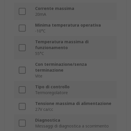
Corrente massima
20mA
Minima temperatura operativa
-10°C
Temperatura massima di
funzionamento
55°C
Con terminazione/senza
terminazione
Vite
Tipo di controllo
Termoregolatore
Tensione massima di alimentazione
27V ca/cc
Diagnostica
Messaggi di diagnostica a scorrimento