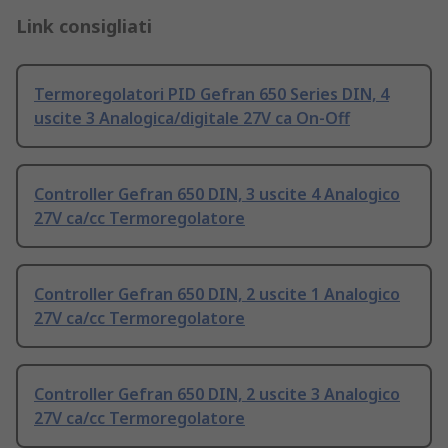
Link consigliati
Termoregolatori PID Gefran 650 Series DIN, 4
uscite 3 Analogica/digitale 27V ca On-Off
Controller Gefran 650 DIN, 3 uscite 4 Analogico
27V ca/cc Termoregolatore
Controller Gefran 650 DIN, 2 uscite 1 Analogico
27V ca/cc Termoregolatore
Controller Gefran 650 DIN, 2 uscite 3 Analogico
27V ca/cc Termoregolatore