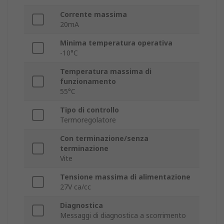
Corrente massima
20mA
Minima temperatura operativa
-10°C
Temperatura massima di
funzionamento
55°C
Tipo di controllo
Termoregolatore
Con terminazione/senza
terminazione
Vite
Tensione massima di alimentazione
27V ca/cc
Diagnostica
Messaggi di diagnostica a scorrimento