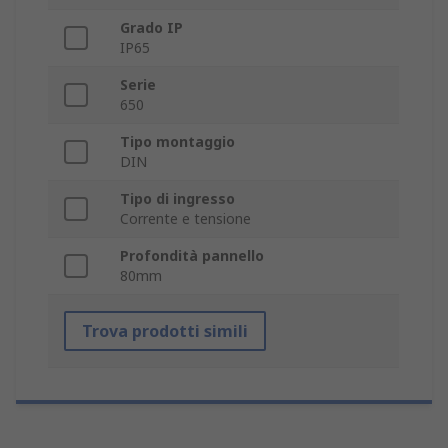
Grado IP
IP65
Serie
650
Tipo montaggio
DIN
Tipo di ingresso
Corrente e tensione
Profondità pannello
80mm
Trova prodotti simili