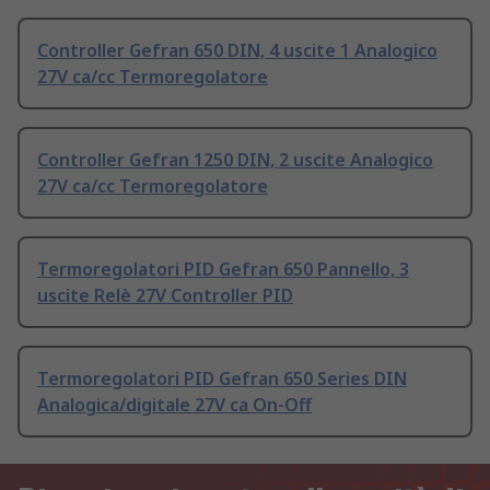
Controller Gefran 650 DIN, 4 uscite 1 Analogico
27V ca/cc Termoregolatore
Controller Gefran 1250 DIN, 2 uscite Analogico
27V ca/cc Termoregolatore
Termoregolatori PID Gefran 650 Pannello, 3
uscite Relè 27V Controller PID
Termoregolatori PID Gefran 650 Series DIN
Analogica/digitale 27V ca On-Off