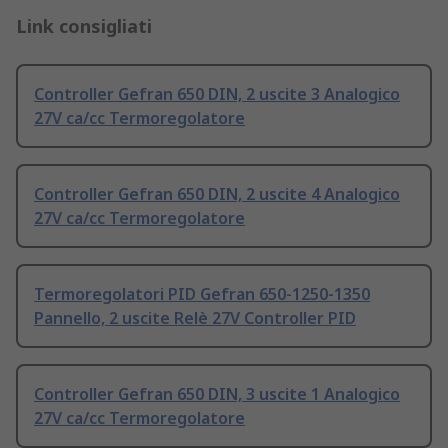
Link consigliati
Controller Gefran 650 DIN, 2 uscite 3 Analogico
27V ca/cc Termoregolatore
Controller Gefran 650 DIN, 2 uscite 4 Analogico
27V ca/cc Termoregolatore
Termoregolatori PID Gefran 650-1250-1350
Pannello, 2 uscite Relè 27V Controller PID
Controller Gefran 650 DIN, 3 uscite 1 Analogico
27V ca/cc Termoregolatore