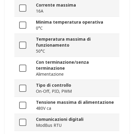
Corrente massima
16A
Minima temperatura operativa
0°C
Temperatura massima di
funzionamento
50°C
Con terminazione/senza
terminazione
Alimentazione
Tipo di controllo
On-Off, PID, PWM
Tensione massima di alimentazione
480V ca
Comunicazioni digitali
ModBus RTU