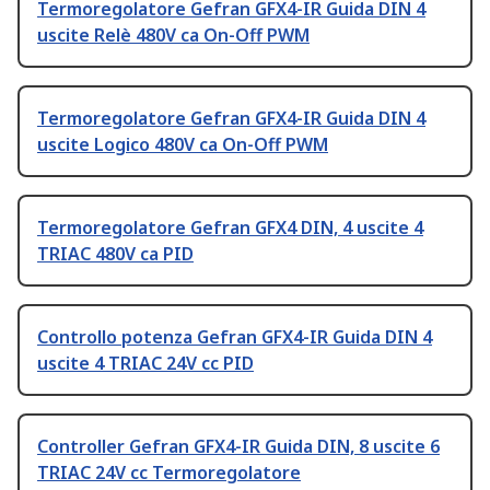
Termoregolatore Gefran GFX4-IR Guida DIN 4
uscite Relè 480V ca On-Off PWM
Termoregolatore Gefran GFX4-IR Guida DIN 4
uscite Logico 480V ca On-Off PWM
Termoregolatore Gefran GFX4 DIN, 4 uscite 4
TRIAC 480V ca PID
Controllo potenza Gefran GFX4-IR Guida DIN 4
uscite 4 TRIAC 24V cc PID
Controller Gefran GFX4-IR Guida DIN, 8 uscite 6
TRIAC 24V cc Termoregolatore