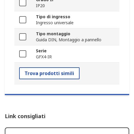
IP20
Tipo di ingresso
Ingresso universale
Tipo montaggio
Guida DIN, Montaggio a pannello
Serie
GFX4-IR
Trova prodotti simili
Link consigliati