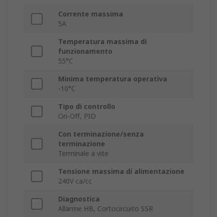
Corrente massima
5A
Temperatura massima di
funzionamento
55°C
Minima temperatura operativa
-10°C
Tipo di controllo
On-Off, PID
Con terminazione/senza
terminazione
Terminale a vite
Tensione massima di alimentazione
240V ca/cc
Diagnostica
Allarme HB, Cortocircuito SSR