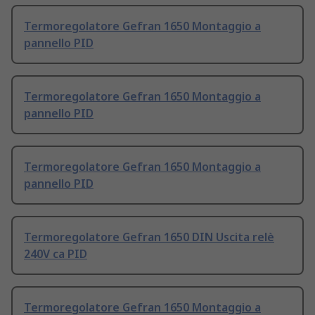
Termoregolatore Gefran 1650 Montaggio a
pannello PID
Termoregolatore Gefran 1650 Montaggio a
pannello PID
Termoregolatore Gefran 1650 Montaggio a
pannello PID
Termoregolatore Gefran 1650 DIN Uscita relè
240V ca PID
Termoregolatore Gefran 1650 Montaggio a