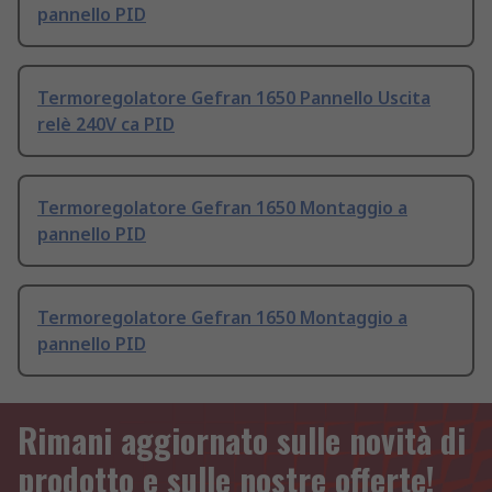
pannello PID
Termoregolatore Gefran 1650 Pannello Uscita
relè 240V ca PID
Termoregolatore Gefran 1650 Montaggio a
pannello PID
Termoregolatore Gefran 1650 Montaggio a
pannello PID
Rimani aggiornato sulle novità di
prodotto e sulle nostre offerte!