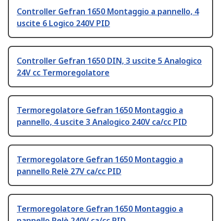
Controller Gefran 1650 Montaggio a pannello, 4
uscite 6 Logico 240V PID
Controller Gefran 1650 DIN, 3 uscite 5 Analogico
24V cc Termoregolatore
Termoregolatore Gefran 1650 Montaggio a
pannello, 4 uscite 3 Analogico 240V ca/cc PID
Termoregolatore Gefran 1650 Montaggio a
pannello Relè 27V ca/cc PID
Termoregolatore Gefran 1650 Montaggio a
pannello Relè 240V ca/cc PID