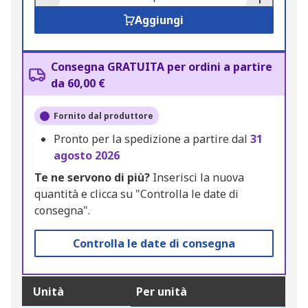
Aggiungi
Consegna GRATUITA per ordini a partire
da 60,00 €
Fornito dal produttore
Pronto per la spedizione a partire dal
31
agosto 2026
Te ne servono di più?
Inserisci la nuova
quantità e clicca su "Controlla le date di
consegna".
Controlla le date di consegna
Unità
Per unità