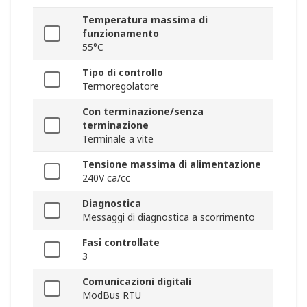
Temperatura massima di
funzionamento
55°C
Tipo di controllo
Termoregolatore
Con terminazione/senza
terminazione
Terminale a vite
Tensione massima di alimentazione
240V ca/cc
Diagnostica
Messaggi di diagnostica a scorrimento
Fasi controllate
3
Comunicazioni digitali
ModBus RTU