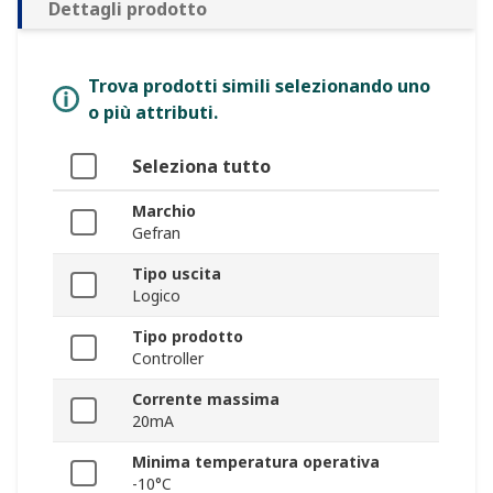
Dettagli prodotto
Trova prodotti simili selezionando uno
o più attributi.
Seleziona tutto
Marchio
Gefran
Tipo uscita
Logico
Tipo prodotto
Controller
Corrente massima
20mA
Minima temperatura operativa
-10°C