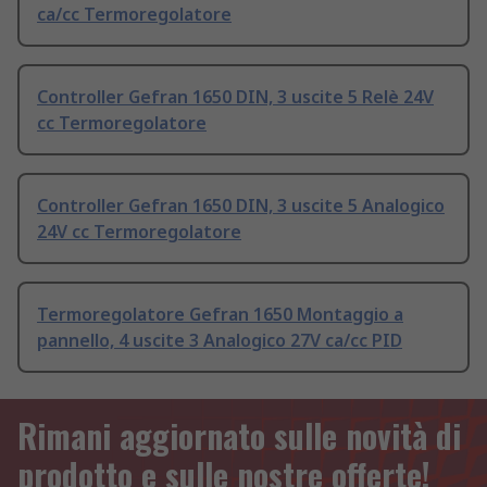
ca/cc Termoregolatore
Controller Gefran 1650 DIN, 3 uscite 5 Relè 24V
cc Termoregolatore
Controller Gefran 1650 DIN, 3 uscite 5 Analogico
24V cc Termoregolatore
Termoregolatore Gefran 1650 Montaggio a
pannello, 4 uscite 3 Analogico 27V ca/cc PID
Rimani aggiornato sulle novità di
prodotto e sulle nostre offerte!