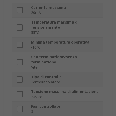
Corrente massima
20mA
Temperatura massima di
funzionamento
55°C
Minima temperatura operativa
-10°C
Con terminazione/senza
terminazione
Vite
Tipo di controllo
Termoregolatore
Tensione massima di alimentazione
24V cc
Fasi controllate
3