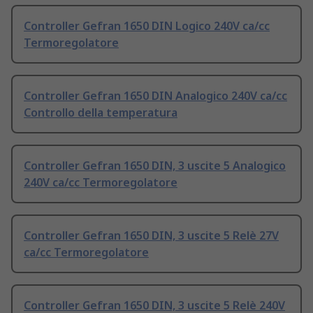
Controller Gefran 1650 DIN Logico 240V ca/cc
Termoregolatore
Controller Gefran 1650 DIN Analogico 240V ca/cc
Controllo della temperatura
Controller Gefran 1650 DIN, 3 uscite 5 Analogico
240V ca/cc Termoregolatore
Controller Gefran 1650 DIN, 3 uscite 5 Relè 27V
ca/cc Termoregolatore
Controller Gefran 1650 DIN, 3 uscite 5 Relè 240V