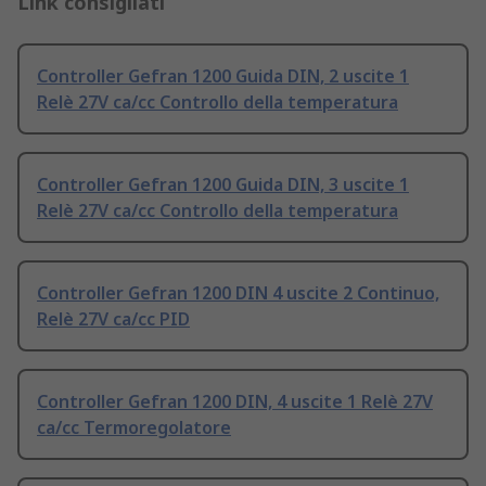
Link consigliati
Controller Gefran 1200 Guida DIN, 2 uscite 1
Relè 27V ca/cc Controllo della temperatura
Controller Gefran 1200 Guida DIN, 3 uscite 1
Relè 27V ca/cc Controllo della temperatura
Controller Gefran 1200 DIN 4 uscite 2 Continuo,
Relè 27V ca/cc PID
Controller Gefran 1200 DIN, 4 uscite 1 Relè 27V
ca/cc Termoregolatore