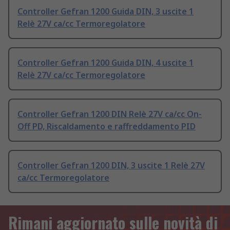
Controller Gefran 1200 Guida DIN, 3 uscite 1
Relè 27V ca/cc Termoregolatore
Controller Gefran 1200 Guida DIN, 4 uscite 1
Relè 27V ca/cc Termoregolatore
Controller Gefran 1200 DIN Relè 27V ca/cc On-
Off PD, Riscaldamento e raffreddamento PID
Controller Gefran 1200 DIN, 3 uscite 1 Relè 27V
ca/cc Termoregolatore
Rimani aggiornato sulle novità di