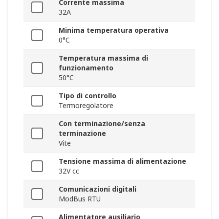
Corrente massima
32A
Minima temperatura operativa
0°C
Temperatura massima di
funzionamento
50°C
Tipo di controllo
Termoregolatore
Con terminazione/senza
terminazione
Vite
Tensione massima di alimentazione
32V cc
Comunicazioni digitali
ModBus RTU
Alimentatore ausiliario