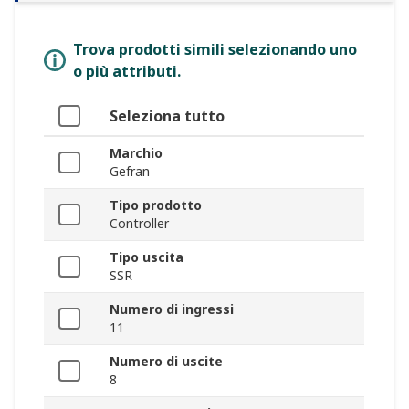
Trova prodotti simili selezionando uno
o più attributi.
Seleziona tutto
Marchio
Gefran
Tipo prodotto
Controller
Tipo uscita
SSR
Numero di ingressi
11
Numero di uscite
8