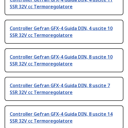
SSR 32V cc Termoregolatore
Controller Gefran GFX-4 Guida DIN, 4 uscite 10
SSR 32V cc Termoregolatore
Controller Gefran GFX-4 Guida DIN, 8 uscite 10
SSR 32V cc Termoregolatore
Controller Gefran GFX-4 Guida DIN, 8 uscite 7
SSR 32V cc Termoregolatore
Controller Gefran GFX-4 Guida DIN, 8 uscite 14
SSR 32V cc Termoregolatore