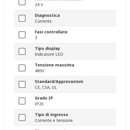
24 V
Diagnostica
Corrente
Fasi controllate
3
Tipo display
Indicatore LED
Tensione massima
480V
Standard/Approvazioni
CE, CSA, UL
Grado IP
IP20
Tipo di ingresso
Corrente e tensione