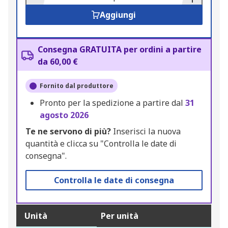
Aggiungi
Consegna GRATUITA per ordini a partire
da 60,00 €
Fornito dal produttore
Pronto per la spedizione a partire dal
31
agosto 2026
Te ne servono di più?
Inserisci la nuova
quantità e clicca su "Controlla le date di
consegna".
Controlla le date di consegna
Unità
Per unità