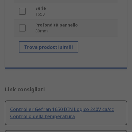
Serie
1650
Profondità pannello
80mm
Trova prodotti simili
Link consigliati
Controller Gefran 1650 DIN Logico 240V ca/cc
Controllo della temperatura