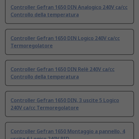
Controller Gefran 1650 DIN Analogico 240V ca/cc
Controllo della temperatura
Controller Gefran 1650 DIN Logico 240V ca/cc
Termoregolatore
Controller Gefran 1650 DIN Relè 240V ca/cc
Controllo della temperatura
Controller Gefran 1650 DIN, 3 uscite 5 Logico
240V ca/cc Termoregolatore
Controller Gefran 1650 Montaggio a pannello, 4
uscite 6 Logico 240V PID