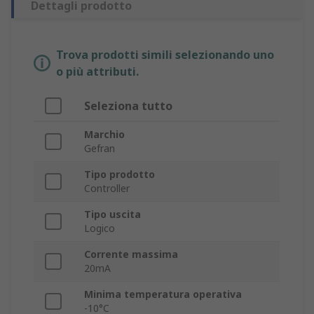
Dettagli prodotto
Trova prodotti simili selezionando uno
o più attributi.
Seleziona tutto
Marchio
Gefran
Tipo prodotto
Controller
Tipo uscita
Logico
Corrente massima
20mA
Minima temperatura operativa
-10°C