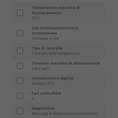
Temperatura massima di
funzionamento
55°C
Con terminazione/senza
terminazione
Terminale a vite
Tipo di controllo
Controllo della temperatura
Tensione massima di alimentazione
240V ca/cc
Comunicazioni digitali
ModBus RTU
Fasi controllate
3
Diagnostica
Messaggi di diagnostica a scorrimento