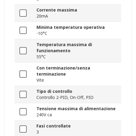
Corrente massima
20mA
Minima temperatura operativa
-10°C
Temperatura massima di
funzionamento
55°C
Con terminazione/senza
terminazione
Vite
Tipo di controllo
Controllo 2-PID, On-Off, PID
Tensione massima di alimentazione
240V ca
Fasi controllate
3