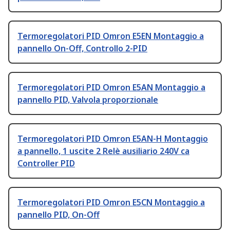
Termoregolatori PID Omron E5EN Montaggio a
pannello On-Off, Controllo 2-PID
Termoregolatori PID Omron E5AN Montaggio a
pannello PID, Valvola proporzionale
Termoregolatori PID Omron E5AN-H Montaggio
a pannello, 1 uscite 2 Relè ausiliario 240V ca
Controller PID
Termoregolatori PID Omron E5CN Montaggio a
pannello PID, On-Off