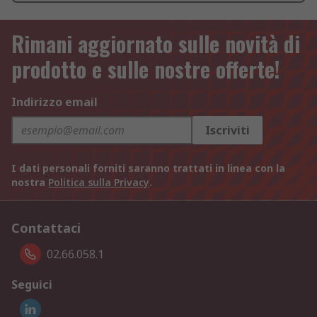
Rimani aggiornato sulle novità di
prodotto e sulle nostre offerte!
Indirizzo email
Iscriviti
I dati personali forniti saranno trattati in linea con la
nostra
Politica sulla Privacy
.
Contattaci
02.66.058.1
Seguici