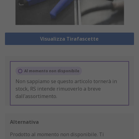
Visualizza Tirafascette
Al momento non disponibile
Non sappiamo se questo articolo tornerà in
stock, RS intende rimuoverlo a breve
dall'assortimento.
Alternativa
Prodotto al momento non disponibile.
Ti