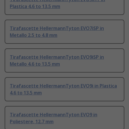
Plastica 4.6 to 13.5 mm
Tirafascette HellermannTyton EVO7iSP in
Metallo 2.5 to 4.8 mm
Tirafascette HellermannTyton EVO9iSP in
Metallo 4.6 to 13.5 mm
Tirafascette HellermannTyton EVO9i in Plastica
4.6 to 13.5 mm
Tirafascette HellermannTyton EVO9 in
Poliestere, 12.7 mm