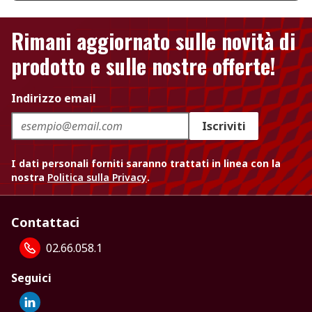
Rimani aggiornato sulle novità di
prodotto e sulle nostre offerte!
Indirizzo email
Iscriviti
I dati personali forniti saranno trattati in linea con la
nostra
Politica sulla Privacy
.
Contattaci
02.66.058.1
Seguici