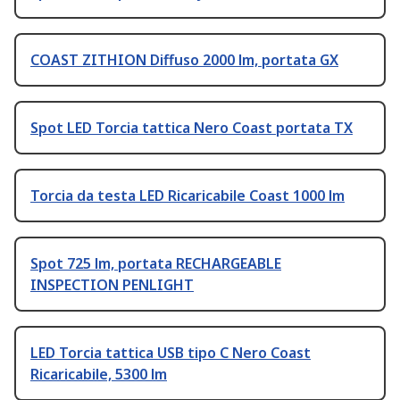
COAST ZITHION Diffuso 2000 lm, portata GX
Spot LED Torcia tattica Nero Coast portata TX
Torcia da testa LED Ricaricabile Coast 1000 lm
Spot 725 lm, portata RECHARGEABLE
INSPECTION PENLIGHT
LED Torcia tattica USB tipo C Nero Coast
Ricaricabile, 5300 lm