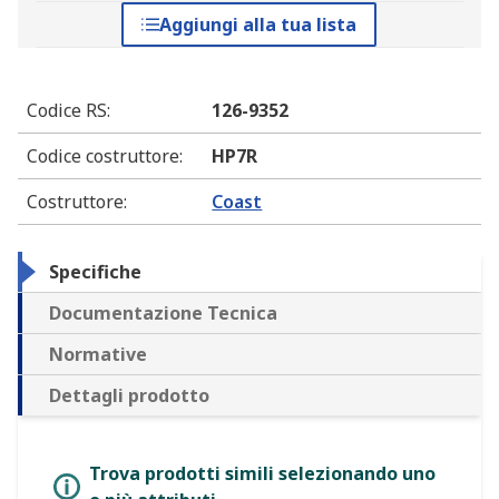
Aggiungi alla tua lista
Codice RS
:
126-9352
Codice costruttore
:
HP7R
Costruttore
:
Coast
Specifiche
Documentazione Tecnica
Normative
Dettagli prodotto
Trova prodotti simili selezionando uno