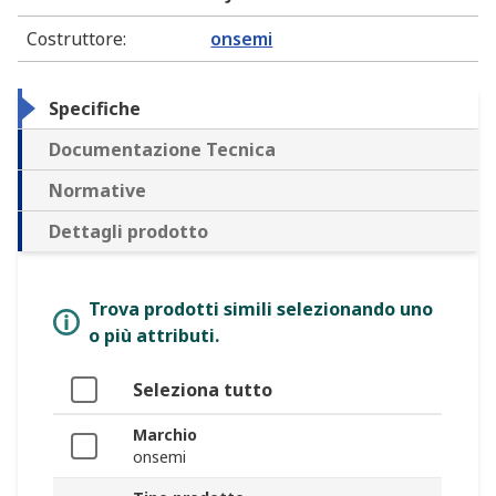
Costruttore
:
onsemi
Specifiche
Documentazione Tecnica
Normative
Dettagli prodotto
Trova prodotti simili selezionando uno
o più attributi.
Seleziona tutto
Marchio
onsemi