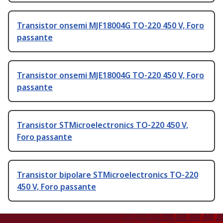
Transistor onsemi MJF18004G TO-220 450 V, Foro
passante
Transistor onsemi MJE18004G TO-220 450 V, Foro
passante
Transistor STMicroelectronics TO-220 450 V,
Foro passante
Transistor bipolare STMicroelectronics TO-220
450 V, Foro passante