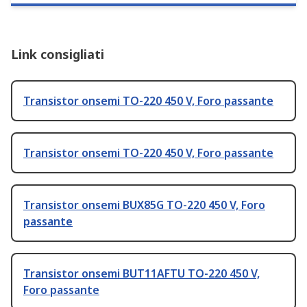
Link consigliati
Transistor onsemi TO-220 450 V, Foro passante
Transistor onsemi TO-220 450 V, Foro passante
Transistor onsemi BUX85G TO-220 450 V, Foro
passante
Transistor onsemi BUT11AFTU TO-220 450 V,
Foro passante