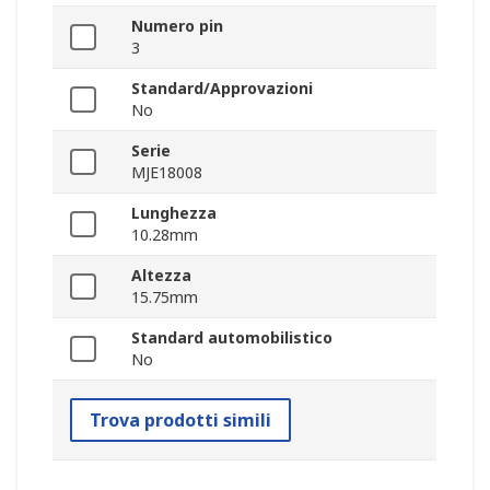
Numero pin
3
Standard/Approvazioni
No
Serie
MJE18008
Lunghezza
10.28mm
Altezza
15.75mm
Standard automobilistico
No
Trova prodotti simili