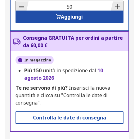
Basket
Aggiungi
Consegna GRATUITA per ordini a partire
da 60,00 €
In magazzino
Più
150
unità in spedizione dal
10
agosto 2026
Te ne servono di più?
Inserisci la nuova
quantità e clicca su "Controlla le date di
consegna".
Controlla le date di consegna