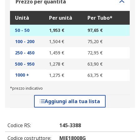
Prezzo per quantità
Unità
Per unità
Per Tubo*
50 - 50
1,953 €
97,65 €
100 - 200
1,504 €
75,20 €
250 - 450
1,459 €
72,95 €
500 - 950
1,278 €
63,90 €
1000 +
1,275 €
63,75 €
*prezzo indicativo
Aggiungi alla tua lista
Codice RS
:
145-3388
Codice costruttore
:
MJE18008G