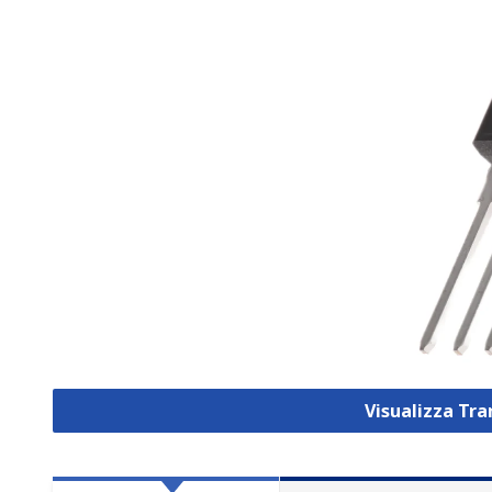
Visualizza Tra