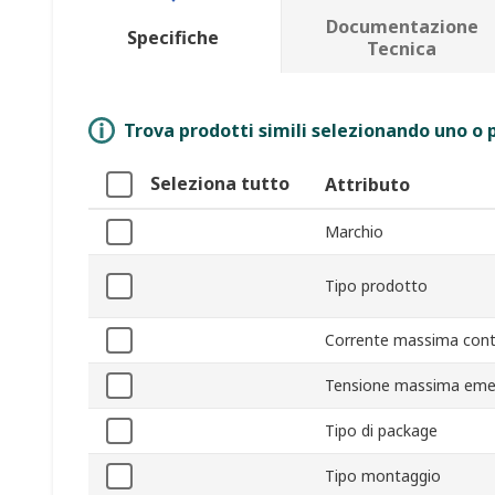
Documentazione
Specifiche
Tecnica
Trova prodotti simili selezionando uno o p
Seleziona tutto
Attributo
Marchio
Tipo prodotto
Corrente massima conti
Tensione massima emett
Tipo di package
Tipo montaggio