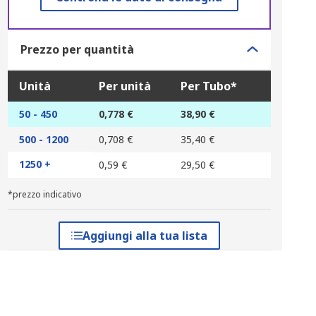
Prezzo per quantità
Unità
Per unità
Per Tubo*
50 - 450
0,778 €
38,90 €
500 - 1200
0,708 €
35,40 €
1250 +
0,59 €
29,50 €
*prezzo indicativo
Aggiungi alla tua lista