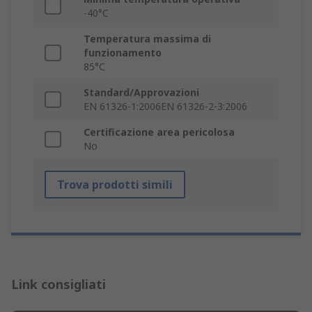
-40°C
Temperatura massima di
funzionamento
85°C
Standard/Approvazioni
EN 61326-1:2006EN 61326-2-3:2006
Certificazione area pericolosa
No
Trova prodotti simili
Link consigliati