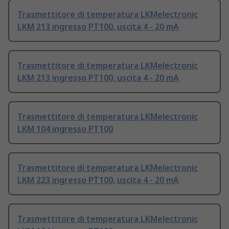
Trasmettitore di temperatura LKMelectronic
LKM 213 ingresso PT100, uscita 4 - 20 mA
Trasmettitore di temperatura LKMelectronic
LKM 213 ingresso PT100, uscita 4 - 20 mA
Trasmettitore di temperatura LKMelectronic
LKM 104 ingresso PT100
Trasmettitore di temperatura LKMelectronic
LKM 223 ingresso PT100, uscita 4 - 20 mA
Trasmettitore di temperatura LKMelectronic