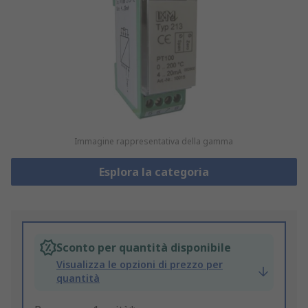
Immagine rappresentativa della gamma
Esplora la categoria
Sconto per quantità disponibile
Visualizza le opzioni di prezzo per
quantità