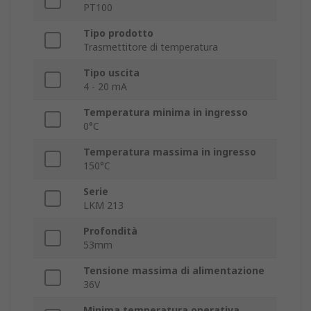
PT100
Tipo prodotto
Trasmettitore di temperatura
Tipo uscita
4 - 20 mA
Temperatura minima in ingresso
0°C
Temperatura massima in ingresso
150°C
Serie
LKM 213
Profondità
53mm
Tensione massima di alimentazione
36V
Minima temperatura operativa