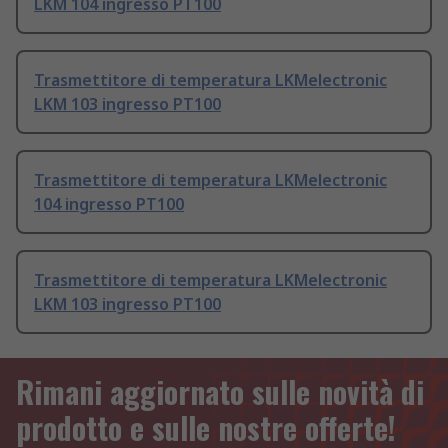
LKM 104 ingresso PT100
Trasmettitore di temperatura LKMelectronic
LKM 103 ingresso PT100
Trasmettitore di temperatura LKMelectronic
104 ingresso PT100
Trasmettitore di temperatura LKMelectronic
LKM 103 ingresso PT100
Rimani aggiornato sulle novità di
prodotto e sulle nostre offerte!