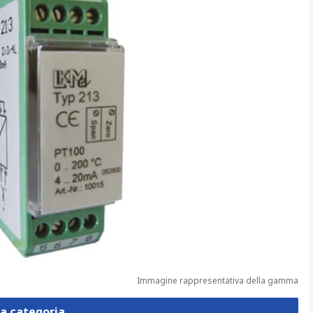
Immagine rappresentativa della gamma
la categoria