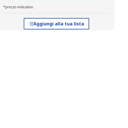
*prezzo indicativo
Aggiungi alla tua lista