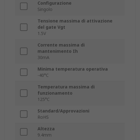
Configurazione
Singolo
Tensione massima di attivazione
del gate Vgt
1.5V
Corrente massima di
mantenimento Ih
30mA
Minima temperatura operativa
-40°C
Temperatura massima di
funzionamento
125°C
Standard/Approvazioni
RoHS
Altezza
9.4mm