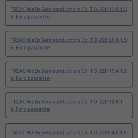
TRIAC WeEn Semiconductors Co. TO-220 12 A 1.5
V, Foro passante
TRIAC WeEn Semiconductors Co. TO-220 25 A 1.5
V, Foro passante
TRIAC WeEn Semiconductors Co. TO-220 16 A 1.5
V, Foro passante
TRIAC WeEn Semiconductors Co. TO-220 12 A 1
V, Foro passante
TRIAC WeEn Semiconductors Co. TO-220F 4 A 1.5