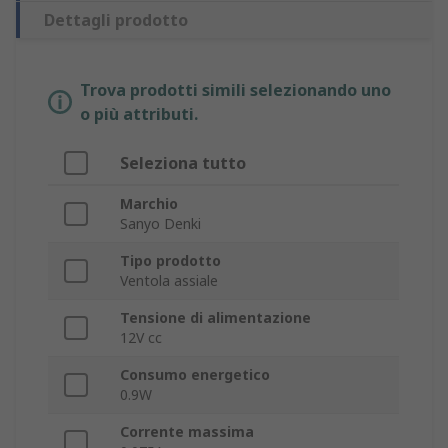
Dettagli prodotto
Trova prodotti simili selezionando uno
o più attributi.
Seleziona tutto
Marchio
Sanyo Denki
Tipo prodotto
Ventola assiale
Tensione di alimentazione
12V cc
Consumo energetico
0.9W
Corrente massima