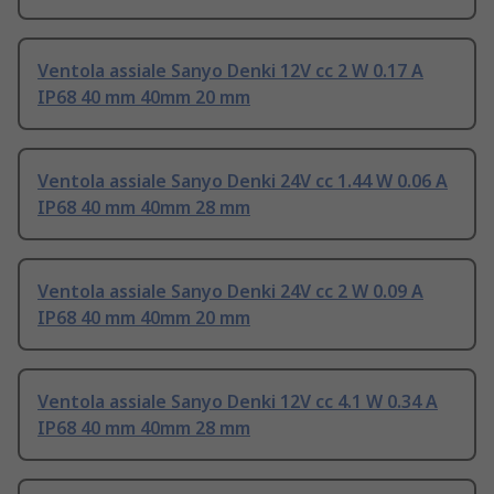
Ventola assiale Sanyo Denki 12V cc 2 W 0.17 A
IP68 40 mm 40mm 20 mm
Ventola assiale Sanyo Denki 24V cc 1.44 W 0.06 A
IP68 40 mm 40mm 28 mm
Ventola assiale Sanyo Denki 24V cc 2 W 0.09 A
IP68 40 mm 40mm 20 mm
Ventola assiale Sanyo Denki 12V cc 4.1 W 0.34 A
IP68 40 mm 40mm 28 mm