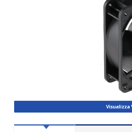
Visualizza 