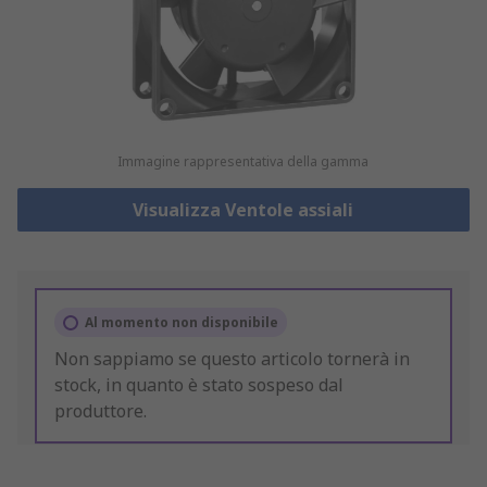
Immagine rappresentativa della gamma
Visualizza Ventole assiali
Al momento non disponibile
Non sappiamo se questo articolo tornerà in
stock, in quanto è stato sospeso dal
produttore.