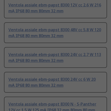
Ventola assiale ebm-papst 8300 12V cc 2.6 W 216
mA IP68 80 mm 80mm 32 mm
Ventola assiale ebm-papst 8300 48V cc 5.8 W 120
mA IP68 80 mm 80mm 32 mm
Ventola assiale ebm-papst 8300 24V cc 2.7 W 113
mA IP68 80 mm 80mm 32 mm
Ventola assiale ebm-papst 8300 24V cc 6 W 20
mA IP68 80 mm 80mm 32 mm
Ventola assiale ebm-papst 8300 N - S-Panther
12V cc 1.5 W 125 mA IP68 32 mm 80mm 80 mm