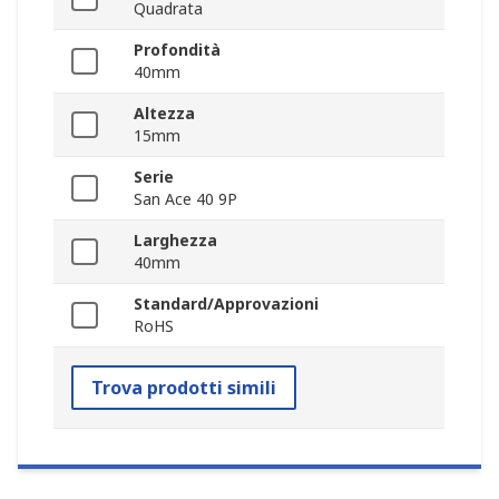
Quadrata
Profondità
40mm
Altezza
15mm
Serie
San Ace 40 9P
Larghezza
40mm
Standard/Approvazioni
RoHS
Trova prodotti simili