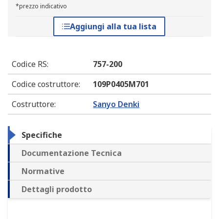
*prezzo indicativo
Aggiungi alla tua lista
Codice RS
:
757-200
Codice costruttore
:
109P0405M701
Costruttore
:
Sanyo Denki
Specifiche
Documentazione Tecnica
Normative
Dettagli prodotto