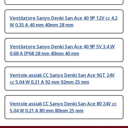
Ventilatore Sanyo Denki San Ace 40 9P 12V cc 4.2
W 0.35 A 40 mm 40mm 28 mm
Ventilatore Sanyo Denki San Ace 40 9P 5V 3.4 W
0.68 A IP68 28 mm 40mm 40 mm
Ventole assiali CC Sanyo Denki San Ace 9GT 24V
cc 5.04 W 0.21 A 92 mm 92mm 25 mm
Ventole assiali CC Sanyo Denki San Ace 80 24V cc
5.04 W 0.21 A 80 mm 80mm 25 mm