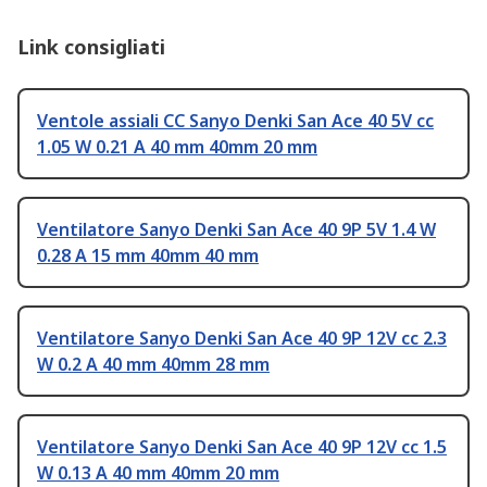
Link consigliati
Ventole assiali CC Sanyo Denki San Ace 40 5V cc
1.05 W 0.21 A 40 mm 40mm 20 mm
Ventilatore Sanyo Denki San Ace 40 9P 5V 1.4 W
0.28 A 15 mm 40mm 40 mm
Ventilatore Sanyo Denki San Ace 40 9P 12V cc 2.3
W 0.2 A 40 mm 40mm 28 mm
Ventilatore Sanyo Denki San Ace 40 9P 12V cc 1.5
W 0.13 A 40 mm 40mm 20 mm