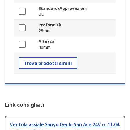
Standard/Approvazioni
UL
Profondità
28mm
Altezza
40mm
Trova prodotti simili
Link consigliati
Ventola assiale Sanyo Denki San Ace 24V cc 11.04