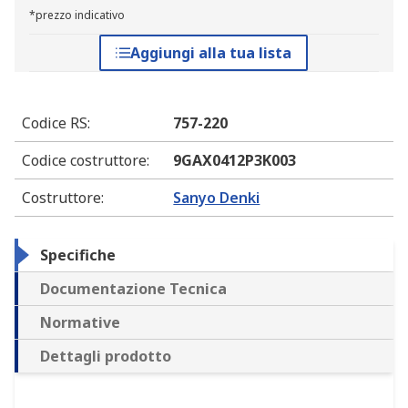
*prezzo indicativo
Aggiungi alla tua lista
Codice RS
:
757-220
Codice costruttore
:
9GAX0412P3K003
Costruttore
:
Sanyo Denki
Specifiche
Documentazione Tecnica
Normative
Dettagli prodotto