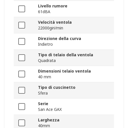
Livello rumore
61dBA
Velocità ventola
22000giri/min
Direzione della curva
Indietro
Tipo di telaio della ventola
Quadrata
Dimensioni telaio ventola
40 mm
Tipo di cuscinetto
Sfera
Serie
San Ace GAX
Larghezza
40mm