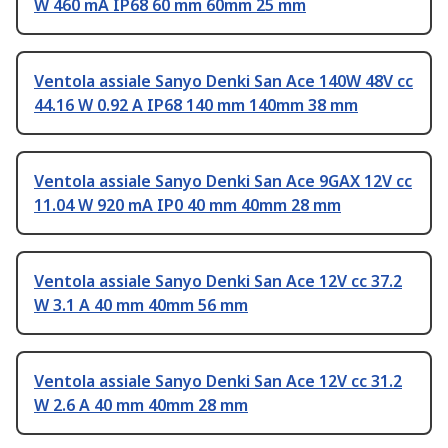
W 460 mA IP68 60 mm 60mm 25 mm
Ventola assiale Sanyo Denki San Ace 140W 48V cc
44.16 W 0.92 A IP68 140 mm 140mm 38 mm
Ventola assiale Sanyo Denki San Ace 9GAX 12V cc
11.04 W 920 mA IP0 40 mm 40mm 28 mm
Ventola assiale Sanyo Denki San Ace 12V cc 37.2
W 3.1 A 40 mm 40mm 56 mm
Ventola assiale Sanyo Denki San Ace 12V cc 31.2
W 2.6 A 40 mm 40mm 28 mm