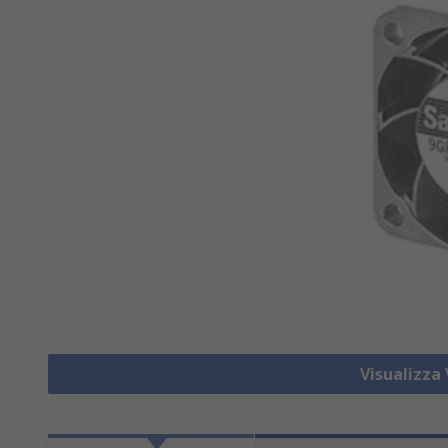
Visualizza 