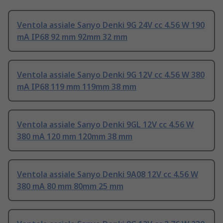
Ventola assiale Sanyo Denki 9G 24V cc 4.56 W 190
mA IP68 92 mm 92mm 32 mm
Ventola assiale Sanyo Denki 9G 12V cc 4.56 W 380
mA IP68 119 mm 119mm 38 mm
Ventola assiale Sanyo Denki 9GL 12V cc 4.56 W
380 mA 120 mm 120mm 38 mm
Ventola assiale Sanyo Denki 9A08 12V cc 4.56 W
380 mA 80 mm 80mm 25 mm