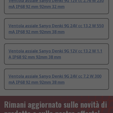
Ventola assiale Sanyo Denki 9G 12V cc 2.76 W 230
mA IP68 92 mm 92mm 32 mm
Ventola assiale Sanyo Denki 9G 24V cc 13.2 W 550
mA IP68 92 mm 92mm 38 mm
Ventola assiale Sanyo Denki 9G 12V cc 13.2 W 1.1
A IP68 92 mm 92mm 38 mm
Ventola assiale Sanyo Denki 9G 24V cc 7.2 W 300
mA IP68 92 mm 92mm 38 mm
Rimani aggiornato sulle novità di