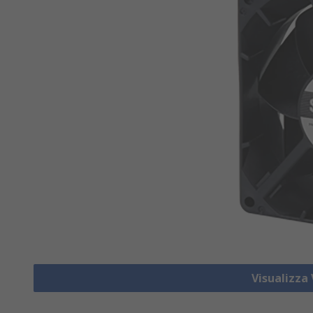
Visualizza 