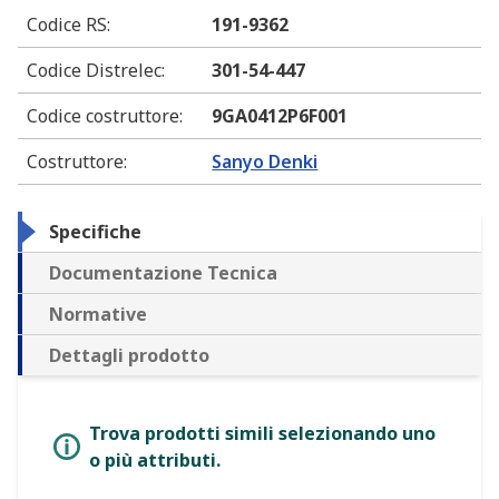
Codice RS
:
191-9362
Codice Distrelec
:
301-54-447
Codice costruttore
:
9GA0412P6F001
Costruttore
:
Sanyo Denki
Specifiche
Documentazione Tecnica
Normative
Dettagli prodotto
Trova prodotti simili selezionando uno
o più attributi.