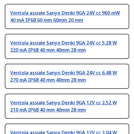
Ventola assiale Sanyo Denki 9GA 24V cc 960 mW
40 mA IP68 60 mm 60mm 20 mm
Ventola assiale Sanyo Denki 9GA 24V cc 5.28 W
220 mA IP68 40 mm 40mm 28 mm
Ventola assiale Sanyo Denki 9GA 24V cc 6.48 W
270 mA IP68 40 mm 40mm 28 mm
Ventola assiale Sanyo Denki 9GA 12V cc 2.52 W
210 mA IP68 40 mm 40mm 28 mm
Ventola assiale Sanyo Denki 9GA 12V cc 2.04 W