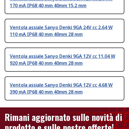
170 mA IP68 40 mm 40mm 15.2 mm
Ventola assiale Sanyo Denki 9GA 24V cc 2.64 W
110 mA IP68 40 mm 40mm 28 mm
Ventola assiale Sanyo Denki 9GA 12V cc 11.04 W
920 mA IP68 40 mm 40mm 28 mm
Ventola assiale Sanyo Denki 9GA 12V cc 4.68 W
390 mA IP68 40 mm 40mm 28 mm
Rimani aggiornato sulle novità di
prodotto e sulle nostre offerte!