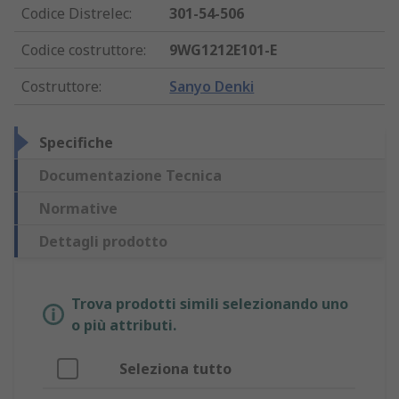
Codice Distrelec
:
301-54-506
Codice costruttore
:
9WG1212E101-E
Costruttore
:
Sanyo Denki
Specifiche
Documentazione Tecnica
Normative
Dettagli prodotto
Trova prodotti simili selezionando uno
o più attributi.
Seleziona tutto