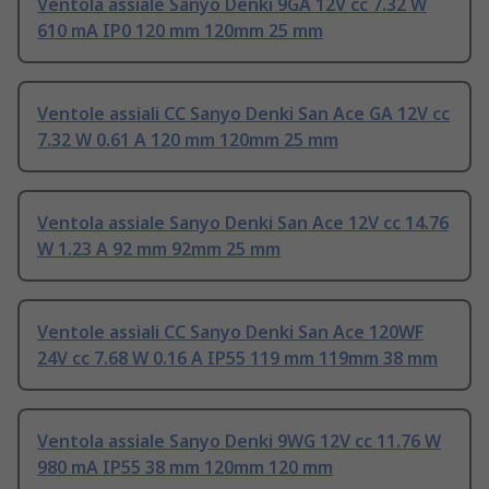
Ventola assiale Sanyo Denki 9GA 12V cc 7.32 W
610 mA IP0 120 mm 120mm 25 mm
Ventole assiali CC Sanyo Denki San Ace GA 12V cc
7.32 W 0.61 A 120 mm 120mm 25 mm
Ventola assiale Sanyo Denki San Ace 12V cc 14.76
W 1.23 A 92 mm 92mm 25 mm
Ventole assiali CC Sanyo Denki San Ace 120WF
24V cc 7.68 W 0.16 A IP55 119 mm 119mm 38 mm
Ventola assiale Sanyo Denki 9WG 12V cc 11.76 W
980 mA IP55 38 mm 120mm 120 mm