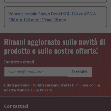
Ventola assiale Sanyo Denki 9GL 12V cc 4.56 W
380 mA 120 mm 120mm 38 mm
Rimani aggiornato sulle novità di
prodotto e sulle nostre offerte!
Indirizzo email
Iscriviti
I dati personali forniti saranno trattati in linea con la
nostra
Politica sulla Privacy
.
Contattaci