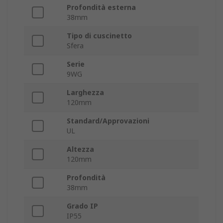
Profondità esterna
38mm
Tipo di cuscinetto
Sfera
Serie
9WG
Larghezza
120mm
Standard/Approvazioni
UL
Altezza
120mm
Profondità
38mm
Grado IP
IP55