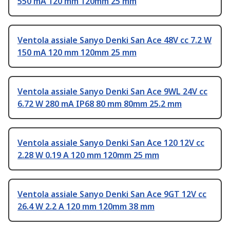
550 mA 120 mm 120mm 25 mm
Ventola assiale Sanyo Denki San Ace 48V cc 7.2 W
150 mA 120 mm 120mm 25 mm
Ventola assiale Sanyo Denki San Ace 9WL 24V cc
6.72 W 280 mA IP68 80 mm 80mm 25.2 mm
Ventola assiale Sanyo Denki San Ace 120 12V cc
2.28 W 0.19 A 120 mm 120mm 25 mm
Ventola assiale Sanyo Denki San Ace 9GT 12V cc
26.4 W 2.2 A 120 mm 120mm 38 mm