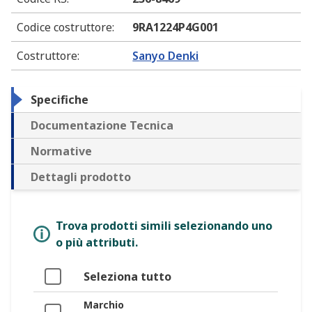
Codice costruttore
:
9RA1224P4G001
Costruttore
:
Sanyo Denki
Specifiche
Documentazione Tecnica
Normative
Dettagli prodotto
Trova prodotti simili selezionando uno
o più attributi.
Seleziona tutto
Marchio