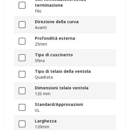
terminazione
Filo
Direzione della curva
Avanti
Profondità esterna
25mm
Tipo di cuscinetto
Sfera
Tipo di telaio della ventola
Quadrata
Dimensioni telaio ventola
120 mm
Standard/Approvazioni
UL
Larghezza
120mm