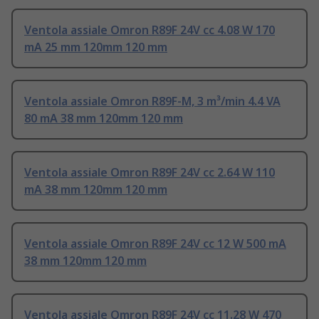
Ventola assiale Omron R89F 24V cc 4.08 W 170
mA 25 mm 120mm 120 mm
Ventola assiale Omron R89F-M, 3 m³/min 4.4 VA
80 mA 38 mm 120mm 120 mm
Ventola assiale Omron R89F 24V cc 2.64 W 110
mA 38 mm 120mm 120 mm
Ventola assiale Omron R89F 24V cc 12 W 500 mA
38 mm 120mm 120 mm
Ventola assiale Omron R89F 24V cc 11.28 W 470