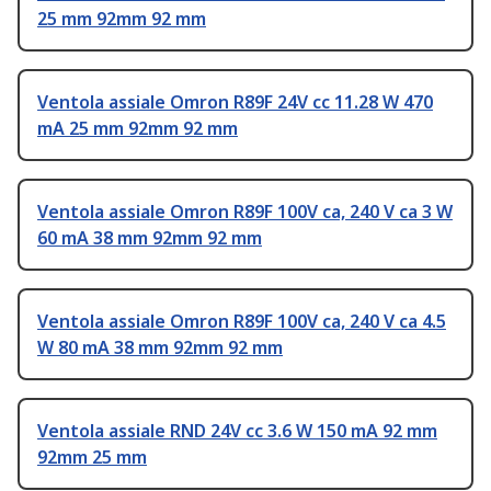
25 mm 92mm 92 mm
Ventola assiale Omron R89F 24V cc 11.28 W 470
mA 25 mm 92mm 92 mm
Ventola assiale Omron R89F 100V ca, 240 V ca 3 W
60 mA 38 mm 92mm 92 mm
Ventola assiale Omron R89F 100V ca, 240 V ca 4.5
W 80 mA 38 mm 92mm 92 mm
Ventola assiale RND 24V cc 3.6 W 150 mA 92 mm
92mm 25 mm