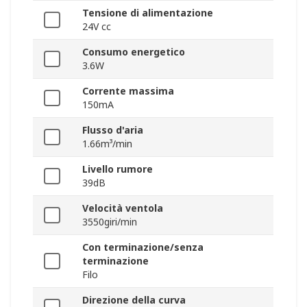
Tensione di alimentazione
24V cc
Consumo energetico
3.6W
Corrente massima
150mA
Flusso d'aria
1.66m³/min
Livello rumore
39dB
Velocità ventola
3550giri/min
Con terminazione/senza
terminazione
Filo
Direzione della curva