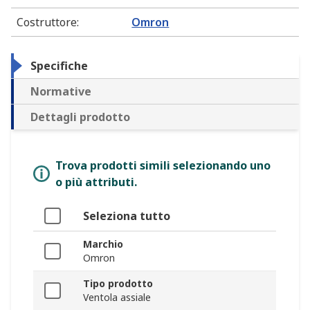
Costruttore
:
Omron
Specifiche
Normative
Dettagli prodotto
Trova prodotti simili selezionando uno
o più attributi.
Seleziona tutto
Marchio
Omron
Tipo prodotto
Ventola assiale