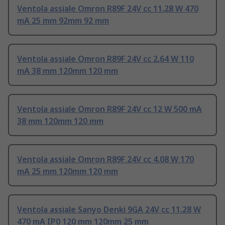
Ventola assiale Omron R89F 24V cc 11.28 W 470
mA 25 mm 92mm 92 mm
Ventola assiale Omron R89F 24V cc 2.64 W 110
mA 38 mm 120mm 120 mm
Ventola assiale Omron R89F 24V cc 12 W 500 mA
38 mm 120mm 120 mm
Ventola assiale Omron R89F 24V cc 4.08 W 170
mA 25 mm 120mm 120 mm
Ventola assiale Sanyo Denki 9GA 24V cc 11.28 W
470 mA IP0 120 mm 120mm 25 mm