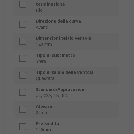
terminazione
Filo
Direzione della curva
Avanti
Dimensioni telaio ventola
120 mm
Tipo di cuscinetto
Sfera
Tipo di telaio della ventola
Quadrata
Standard/Approvazioni
UL, CSA, EN, IEC
Altezza
25mm
Profondità
120mm