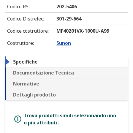
Codice RS
:
202-5406
Codice Distrelec
:
301-29-664
Codice costruttore
:
MF40201VX-1000U-A99
Costruttore
:
Sunon
Specifiche
Documentazione Tecnica
Normative
Dettagli prodotto
Trova prodotti simili selezionando uno
o più attributi.