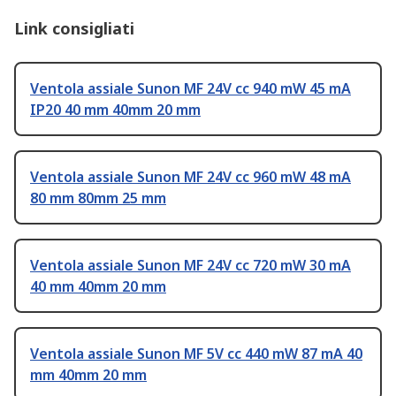
Link consigliati
Ventola assiale Sunon MF 24V cc 940 mW 45 mA
IP20 40 mm 40mm 20 mm
Ventola assiale Sunon MF 24V cc 960 mW 48 mA
80 mm 80mm 25 mm
Ventola assiale Sunon MF 24V cc 720 mW 30 mA
40 mm 40mm 20 mm
Ventola assiale Sunon MF 5V cc 440 mW 87 mA 40
mm 40mm 20 mm