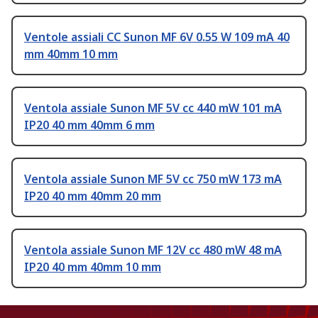
Ventole assiali CC Sunon MF 6V 0.55 W 109 mA 40
mm 40mm 10 mm
Ventola assiale Sunon MF 5V cc 440 mW 101 mA
IP20 40 mm 40mm 6 mm
Ventola assiale Sunon MF 5V cc 750 mW 173 mA
IP20 40 mm 40mm 20 mm
Ventola assiale Sunon MF 12V cc 480 mW 48 mA
IP20 40 mm 40mm 10 mm