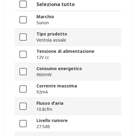
Seleziona tutto
Marchio
Sunon
Tipo prodotto
Ventola assiale
Tensione di alimentazione
12V cc
Consumo energetico
960mW
Corrente massima
92mA
Flusso d'aria
10.8cfm
Livello rumore
27.5dB