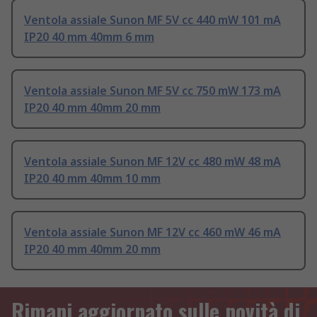
Ventola assiale Sunon MF 5V cc 440 mW 101 mA
IP20 40 mm 40mm 6 mm
Ventola assiale Sunon MF 5V cc 750 mW 173 mA
IP20 40 mm 40mm 20 mm
Ventola assiale Sunon MF 12V cc 480 mW 48 mA
IP20 40 mm 40mm 10 mm
Ventola assiale Sunon MF 12V cc 460 mW 46 mA
IP20 40 mm 40mm 20 mm
Rimani aggiornato sulle novità di