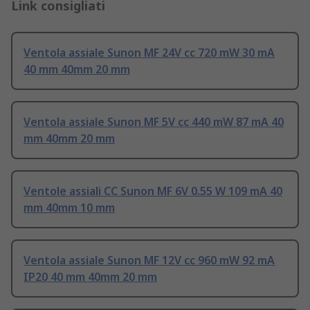
Link consigliati
Ventola assiale Sunon MF 24V cc 720 mW 30 mA
40 mm 40mm 20 mm
Ventola assiale Sunon MF 5V cc 440 mW 87 mA 40
mm 40mm 20 mm
Ventole assiali CC Sunon MF 6V 0.55 W 109 mA 40
mm 40mm 10 mm
Ventola assiale Sunon MF 12V cc 960 mW 92 mA
IP20 40 mm 40mm 20 mm