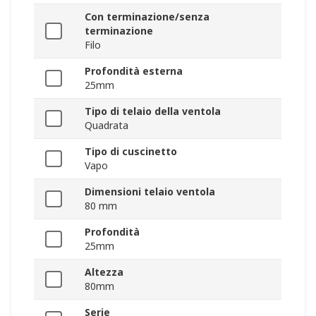
Con terminazione/senza
terminazione
Filo
Profondità esterna
25mm
Tipo di telaio della ventola
Quadrata
Tipo di cuscinetto
Vapo
Dimensioni telaio ventola
80 mm
Profondità
25mm
Altezza
80mm
Serie