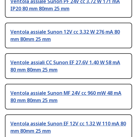
Ventola assiale Sunon PF 24V cc 3.72 W 171 mA
IP20 80 mm 80mm 25 mm
Ventola assiale Sunon 12V cc 3.32 W 276 mA 80
mm 80mm 25 mm
Ventole assiali CC Sunon EF 27.6V 1.40 W 58 mA
80 mm 80mm 25 mm
Ventola assiale Sunon MF 24V cc 960 mW 48 mA
80 mm 80mm 25 mm
Ventola assiale Sunon EF 12V cc 1.32 W 110 mA 80
mm 80mm 25 mm