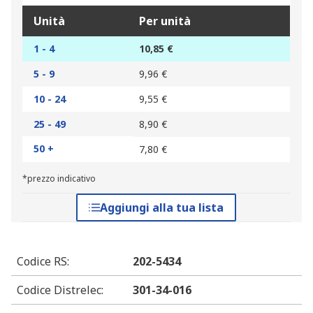
Unità
Per unità
1 - 4
10,85 €
5 - 9
9,96 €
10 - 24
9,55 €
25 - 49
8,90 €
50 +
7,80 €
*prezzo indicativo
Aggiungi alla tua lista
Codice RS
:
202-5434
Codice Distrelec
:
301-34-016