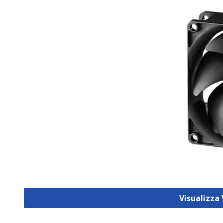
Visualizza 