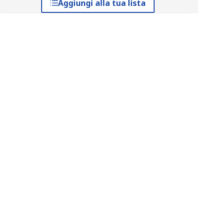
Aggiungi alla tua lista