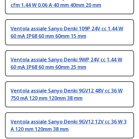
cfm 1.44 W 0.06 A 40 mm 40mm 20 mm
Ventola assiale Sanyo Denki 109P 24V cc 1.44 W
60 mA IP68 60 mm 60mm 15 mm
Ventola assiale Sanyo Denki 9WP 24V cc 1.44 W
60 mA IP68 60 mm 60mm 25 mm
Ventola assiale Sanyo Denki 9GV12 48V cc 36 W
750 mA 120 mm 120mm 38 mm
Ventola assiale Sanyo Denki 9GV12 12V cc 36 W 3
A 120 mm 120mm 38 mm