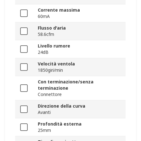
Corrente massima
60mA
Flusso d'aria
58.6cfm
Livello rumore
24dB
Velocità ventola
1850giri/min
Con terminazione/senza
terminazione
Connettore
Direzione della curva
Avanti
Profondità esterna
25mm