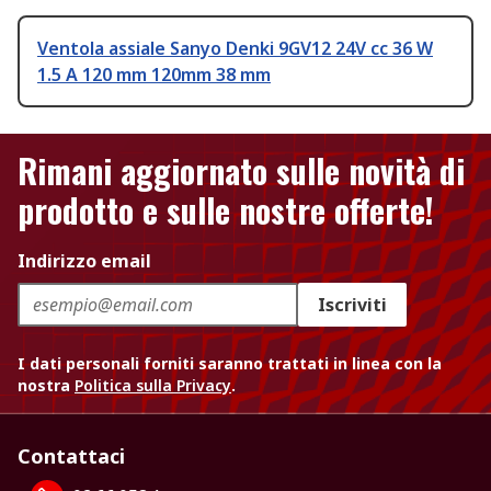
Ventola assiale Sanyo Denki 9GV12 24V cc 36 W
1.5 A 120 mm 120mm 38 mm
Rimani aggiornato sulle novità di
prodotto e sulle nostre offerte!
Indirizzo email
Iscriviti
I dati personali forniti saranno trattati in linea con la
nostra
Politica sulla Privacy
.
Contattaci