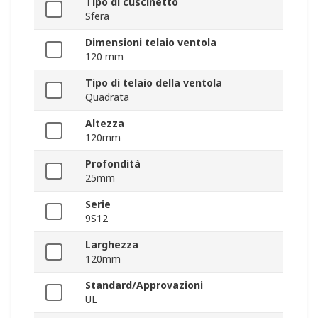
Tipo di cuscinetto
Sfera
Dimensioni telaio ventola
120 mm
Tipo di telaio della ventola
Quadrata
Altezza
120mm
Profondità
25mm
Serie
9S12
Larghezza
120mm
Standard/Approvazioni
UL