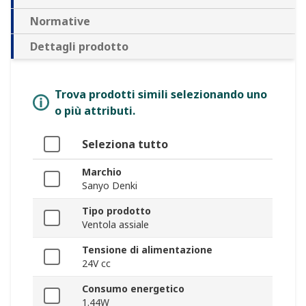
Normative
Dettagli prodotto
Trova prodotti simili selezionando uno
o più attributi.
Seleziona tutto
Marchio
Sanyo Denki
Tipo prodotto
Ventola assiale
Tensione di alimentazione
24V cc
Consumo energetico
1.44W