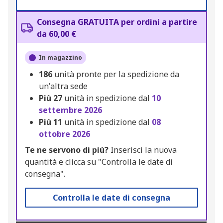
Consegna GRATUITA per ordini a partire
da 60,00 €
In magazzino
186
unità pronte per la spedizione da
un'altra sede
Più
27
unità in spedizione dal
10
settembre 2026
Più
11
unità in spedizione dal
08
ottobre 2026
Te ne servono di più?
Inserisci la nuova
quantità e clicca su "Controlla le date di
consegna".
Controlla le date di consegna